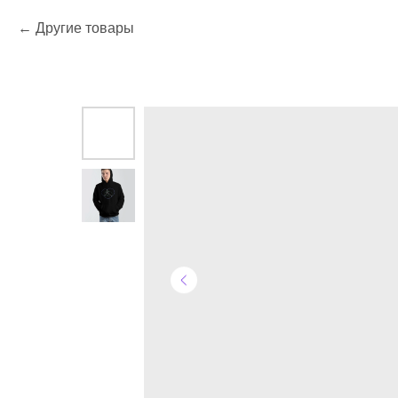
Другие товары