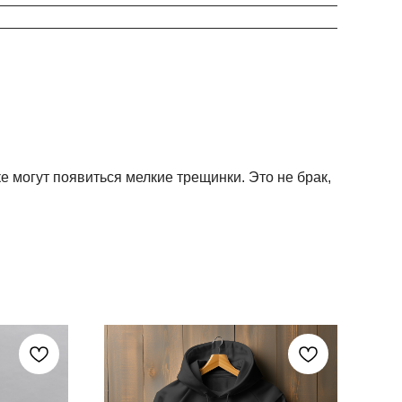
ке могут появиться мелкие трещинки. Это не брак,