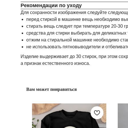
Рекомендации по уходу
Для сохранности изображения следуйте следующ
перед стиркой в машинке вещь необходимо вы
стирать вещь следует при температуре 20-30 г
средства для стирки выбирать для деликатных 
отжим на стиральной машинке необходимо став
не использовать пятновыводители и отбеливат
Изделие выдерживает до 30 стирок, при этом сохр
а признак естественного износа.
Вам может понравиться