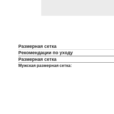
Размерная сетка
Рекомендации по уходу
Размерная сетка
Мужская размерная сетка: