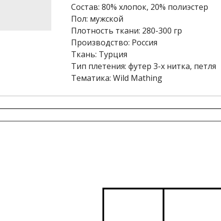
Состав: 80% хлопок, 20% полиэстер
Пол: мужской
Плотность ткани: 280-300 гр
Производство: Россия
Ткань: Турция
Тип плетения: футер 3-х нитка, петля
Тематика: Wild Mathing