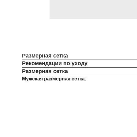
Размерная сетка
Рекомендации по уходу
Размерная сетка
Мужская размерная сетка: