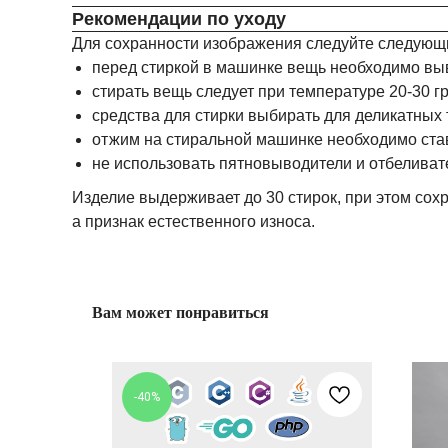
Рекомендации по уходу
Для сохранности изображения следуйте следующ
перед стиркой в машинке вещь необходимо вы
стирать вещь следует при температуре 20-30 г
средства для стирки выбирать для деликатных 
отжим на стиральной машинке необходимо став
не использовать пятновыводители и отбеливат
Изделие выдерживает до 30 стирок, при этом сохр
а признак естественного износа.
Вам может понравиться
-40%