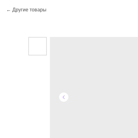
Другие товары