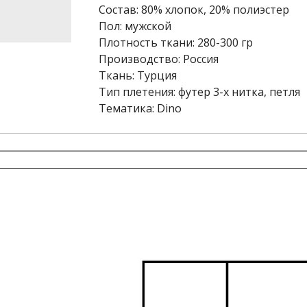
Состав: 80% хлопок, 20% полиэстер
Пол: мужской
Плотность ткани: 280-300 гр
Производство: Россия
Ткань: Турция
Тип плетения: футер 3-х нитка, петля
Тематика: Dino