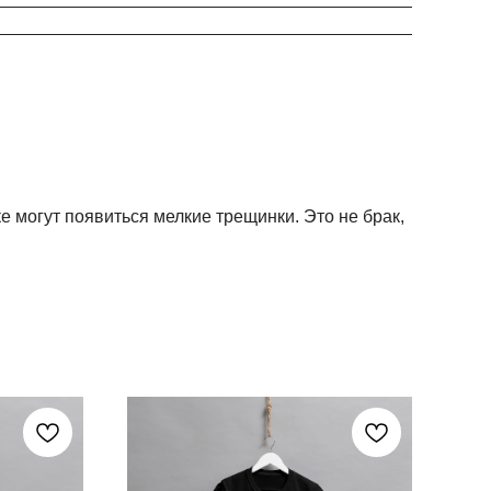
ке могут появиться мелкие трещинки. Это не брак,