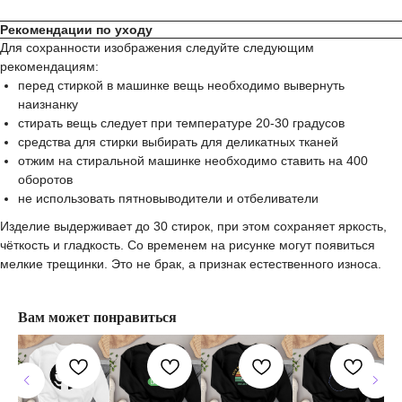
Рекомендации по уходу
Для сохранности изображения следуйте следующим
рекомендациям:
перед стиркой в машинке вещь необходимо вывернуть
наизнанку
стирать вещь следует при температуре 20-30 градусов
средства для стирки выбирать для деликатных тканей
отжим на стиральной машинке необходимо ставить на 400
оборотов
не использовать пятновыводители и отбеливатели
Изделие выдерживает до 30 стирок, при этом сохраняет яркость,
чёткость и гладкость. Со временем на рисунке могут появиться
мелкие трещинки. Это не брак, а признак естественного износа.
Вам может понравиться