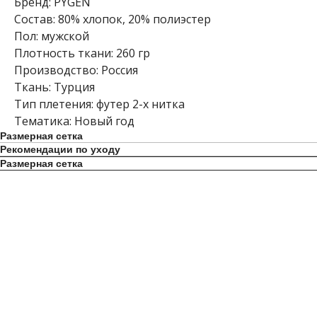
Бренд: PYGEN
Состав: 80% хлопок, 20% полиэстер
Пол: мужской
Плотность ткани: 260 гр
Производство: Россия
Ткань: Турция
Тип плетения: футер 2-х нитка
Тематика: Новый год
Размерная сетка
Рекомендации по уходу
Размерная сетка