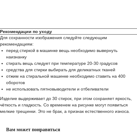
Рекомендации по уходу
Для сохранности изображения следуйте следующим
рекомендациям:
перед стиркой в машинке вещь необходимо вывернуть
наизнанку
стирать вещь следует при температуре 20-30 градусов
средства для стирки выбирать для деликатных тканей
отжим на стиральной машинке необходимо ставить на 400
оборотов
не использовать пятновыводители и отбеливатели
Изделие выдерживает до 30 стирок, при этом сохраняет яркость,
чёткость и гладкость. Со временем на рисунке могут появиться
мелкие трещинки. Это не брак, а признак естественного износа.
Вам может понравиться