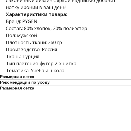
лаконичный дизайн с яркой надписью добавит
нотку иронии в ваш день!
Характеристики товара:
Бренд: PYGEN
Состав: 80% хлопок, 20% полиэстер
Пол: мужской
Плотность ткани: 260 гр
Производство: Россия
Ткань: Турция
Тип плетения: футер 2-х нитка
Тематика: Учеба и школа
Размерная сетка
Рекомендации по уходу
Размерная сетка