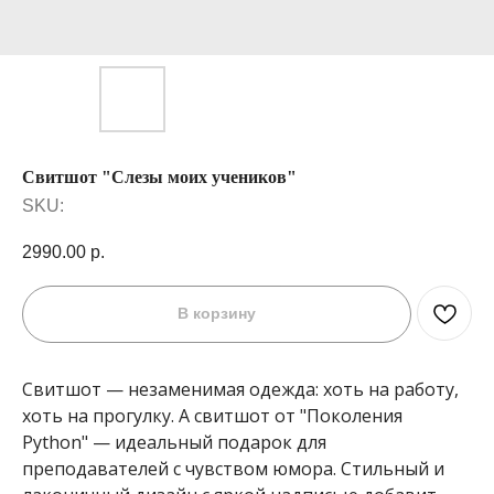
Свитшот "Слезы моих учеников"
SKU:
2990.00
р.
В корзину
Свитшот — незаменимая одежда: хоть на работу,
хоть на прогулку. А свитшот от "Поколения
Python" — идеальный подарок для
преподавателей с чувством юмора. Стильный и