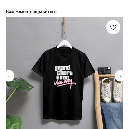
Вам может понравиться