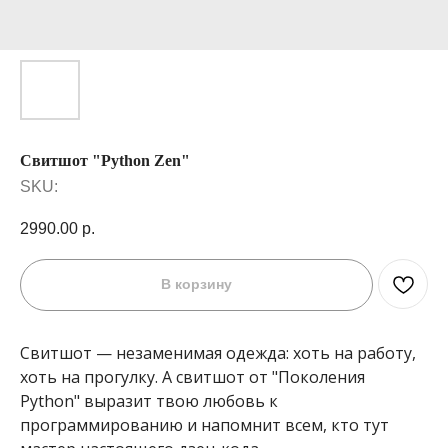
Свитшот "Python Zen"
SKU:
2990.00
р.
В корзину
Свитшот — незаменимая одежда: хоть на работу,
хоть на прогулку. А свитшот от "Поколения
Python" выразит твою любовь к
программированию и напомнит всем, кто тут