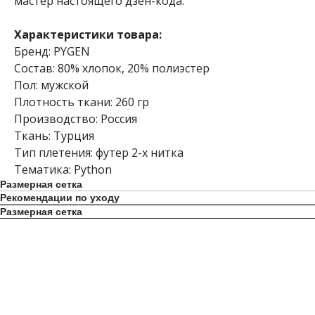
мастер настоящего дзен-кода.
Характеристики товара:
Бренд: PYGEN
Состав: 80% хлопок, 20% полиэстер
Пол: мужской
Плотность ткани: 260 гр
Производство: Россия
Ткань: Турция
Тип плетения: футер 2-х нитка
Тематика: Python
Размерная сетка
Рекомендации по уходу
Размерная сетка