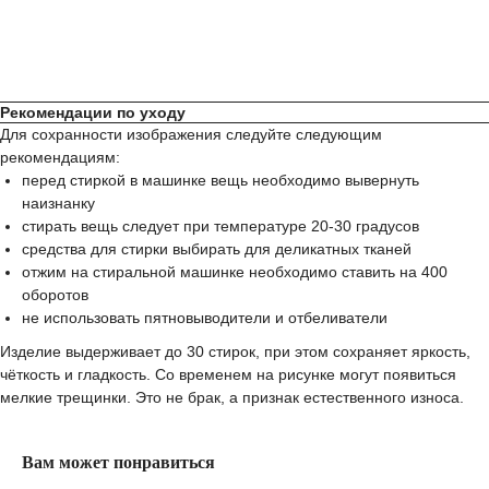
Рекомендации по уходу
Для сохранности изображения следуйте следующим
рекомендациям:
перед стиркой в машинке вещь необходимо вывернуть
наизнанку
стирать вещь следует при температуре 20-30 градусов
средства для стирки выбирать для деликатных тканей
отжим на стиральной машинке необходимо ставить на 400
оборотов
не использовать пятновыводители и отбеливатели
Изделие выдерживает до 30 стирок, при этом сохраняет яркость,
чёткость и гладкость. Со временем на рисунке могут появиться
мелкие трещинки. Это не брак, а признак естественного износа.
Вам может понравиться