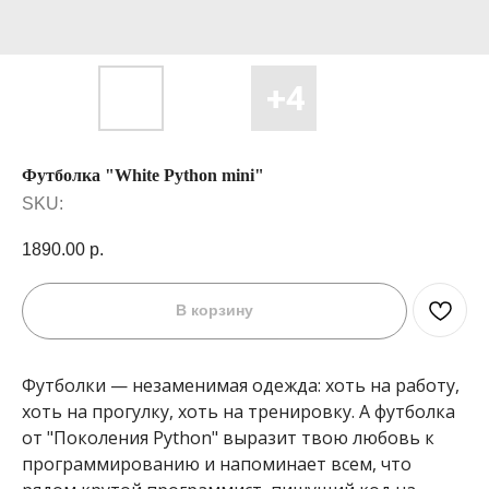
Футболка "White Python mini"
SKU:
1890.00
р.
В корзину
Футболки — незаменимая одежда: хоть на работу,
хоть на прогулку, хоть на тренировку. А футболка
от "Поколения Python" выразит твою любовь к
программированию и напоминает всем, что