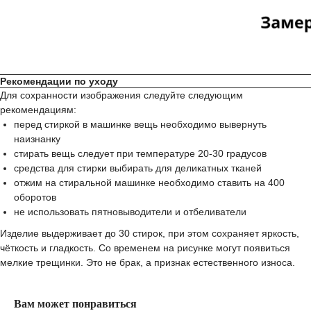
Рекомендации по уходу
Для сохранности изображения следуйте следующим
рекомендациям:
перед стиркой в машинке вещь необходимо вывернуть
наизнанку
стирать вещь следует при температуре 20-30 градусов
средства для стирки выбирать для деликатных тканей
отжим на стиральной машинке необходимо ставить на 400
оборотов
не использовать пятновыводители и отбеливатели
Изделие выдерживает до 30 стирок, при этом сохраняет яркость,
чёткость и гладкость. Со временем на рисунке могут появиться
мелкие трещинки. Это не брак, а признак естественного износа.
Вам может понравиться