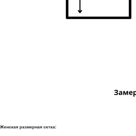
Женская размерная сетка: