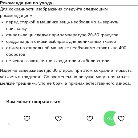
Рекомендации по уходу
Для сохранности изображения следуйте следующим
рекомендациям:
перед стиркой в машинке вещь необходимо вывернуть
наизнанку
стирать вещь следует при температуре 20-30 градусов
средства для стирки выбирать для деликатных тканей
отжим на стиральной машинке необходимо ставить на 400
оборотов
не использовать пятновыводители и отбеливатели
Изделие выдерживает до 30 стирок, при этом сохраняет яркость,
чёткость и гладкость. Со временем на рисунке могут появиться
мелкие трещинки. Это не брак, а признак естественного износа.
Вам может понравиться
-35%