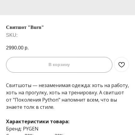
Свитшот "Burn"
SKU:
2990.00
р.
В корзину
Свитшоты — незаменимая одежда: хоть на работу,
хоть на прогулку, хоть на тренировку. А свитшот
от "Поколения Python" напомнит всем, что вы
знаете толк в стиле.
Характеристики товара:
Бренд: PYGEN