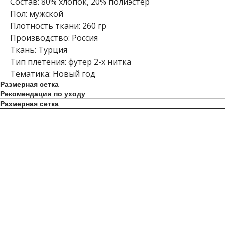
Состав: 80% хлопок, 20% полиэстер
Пол: мужской
Плотность ткани: 260 гр
Производство: Россия
Ткань: Турция
Тип плетения: футер 2-х нитка
Тематика: Новый год
Размерная сетка
Рекомендации по уходу
Размерная сетка