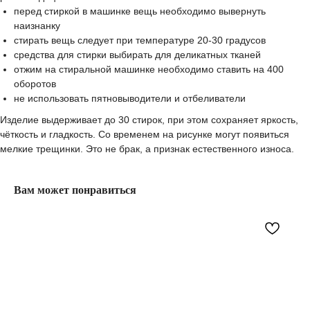
перед стиркой в машинке вещь необходимо вывернуть
наизнанку
стирать вещь следует при температуре 20-30 градусов
средства для стирки выбирать для деликатных тканей
отжим на стиральной машинке необходимо ставить на 400
оборотов
не использовать пятновыводители и отбеливатели
Изделие выдерживает до 30 стирок, при этом сохраняет яркость,
чёткость и гладкость. Со временем на рисунке могут появиться
мелкие трещинки. Это не брак, а признак естественного износа.
Вам может понравиться