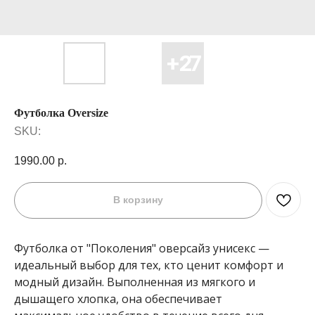
Футболка Oversize
SKU:
1990.00
р.
В корзину
Футболка от "Поколения" оверсайз унисекс —
идеальный выбор для тех, кто ценит комфорт и
модный дизайн. Выполненная из мягкого и
дышащего хлопка, она обеспечивает