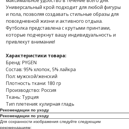
максимальное удобство в течение всего дня.
Универсальный крой подходит для любой фигуры
и пола, позволяя создавать стильные образы для
повседневной жизни и активного отдыха.
Футболка представлена с крутыми принтами,
которые подчеркнут вашу индивидуальность и
привлекут внимание!
Характеристики товара:
Бренд: PYGEN
Состав: 95% хлопок, 5% лайкра
Пол: мужской/женский
Плотность ткани: 180 гр
Производство: Россия
Ткань: Турция
Тип плетения: кулирная гладь
Рекомендации по уходу
Рекомендации по уходу
Для сохранности изображения следуйте следующим
рекомендациям: