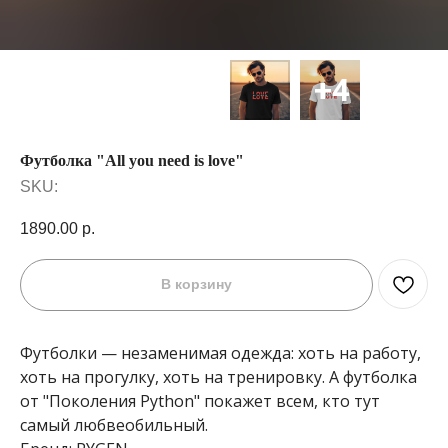
Футболка "All you need is love"
SKU:
1890.00
р.
В корзину
Футболки — незаменимая одежда: хоть на работу,
хоть на прогулку, хоть на тренировку. А футболка
от "Поколения Python" покажет всем, кто тут
самый любвеобильный.