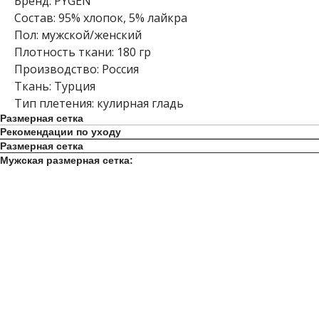
Бренд: PYGEN
Состав: 95% хлопок, 5% лайкра
Пол: мужской/женский
Плотность ткани: 180 гр
Производство: Россия
Ткань: Турция
Тип плетения: кулирная гладь
Размерная сетка
Рекомендации по уходу
Размерная сетка
Мужская размерная сетка: