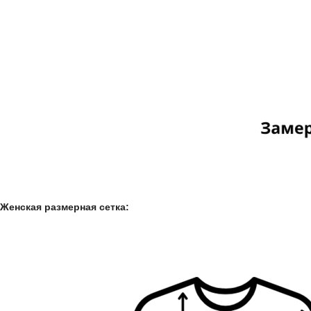
Женская размерная сетка: