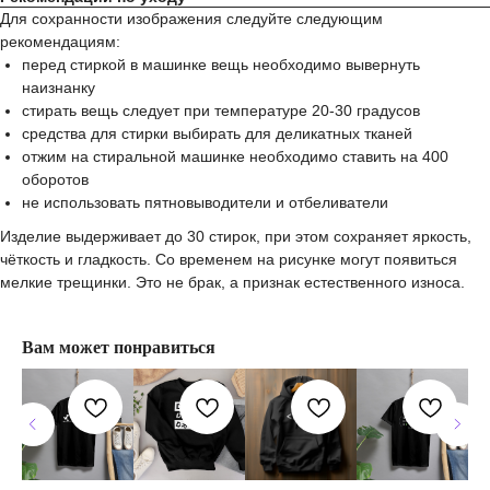
Для сохранности изображения следуйте следующим
рекомендациям:
перед стиркой в машинке вещь необходимо вывернуть
наизнанку
стирать вещь следует при температуре 20-30 градусов
средства для стирки выбирать для деликатных тканей
отжим на стиральной машинке необходимо ставить на 400
оборотов
не использовать пятновыводители и отбеливатели
Изделие выдерживает до 30 стирок, при этом сохраняет яркость,
чёткость и гладкость. Со временем на рисунке могут появиться
мелкие трещинки. Это не брак, а признак естественного износа.
Вам может понравиться