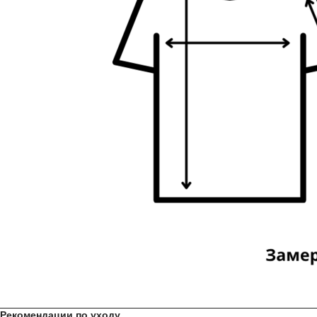
Рекомендации по уходу