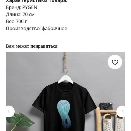
Характеристики товара:
Бренд: PYGEN
Длина: 70 см
Вес: 700 г
Производство: фабричное
Вам может понравиться