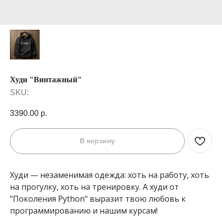
Худи "Винтажный"
SKU:
3390.00
р.
В корзину
Худи — незаменимая одежда: хоть на работу, хоть
на прогулку, хоть на тренировку. А худи от
"Поколения Python" выразит твою любовь к
программированию и нашим курсам!