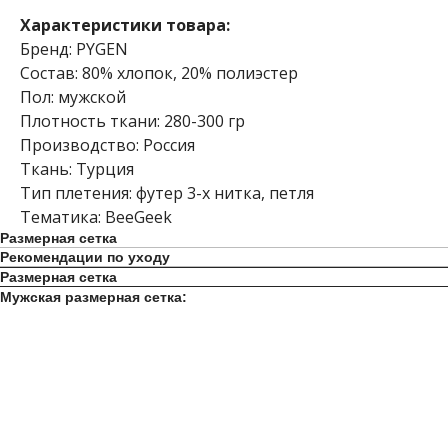
Характеристики товара:
Бренд: PYGEN
Состав: 80% хлопок, 20% полиэстер
Пол: мужской
Плотность ткани: 280-300 гр
Производство: Россия
Ткань: Турция
Тип плетения: футер 3-х нитка, петля
Тематика: BeeGeek
Размерная сетка
Рекомендации по уходу
Размерная сетка
Мужская размерная сетка: