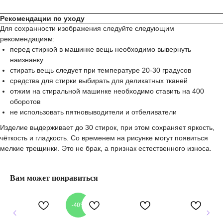
Рекомендации по уходу
Для сохранности изображения следуйте следующим
рекомендациям:
перед стиркой в машинке вещь необходимо вывернуть
наизнанку
стирать вещь следует при температуре 20-30 градусов
средства для стирки выбирать для деликатных тканей
отжим на стиральной машинке необходимо ставить на 400
оборотов
не использовать пятновыводители и отбеливатели
Изделие выдерживает до 30 стирок, при этом сохраняет яркость,
чёткость и гладкость. Со временем на рисунке могут появиться
мелкие трещинки. Это не брак, а признак естественного износа.
Вам может понравиться
-40%