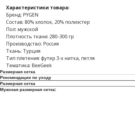
Характеристики товара:
Бренд: PYGEN
Состав: 80% хлопок, 20% полиэстер
Пол: мужской
Плотность ткани: 280-300 гр
Производство: Россия
Ткань: Турция
Тип плетения: футер 3-х нитка, петля
Тематика: BeeGeek
Размерная сетка
Рекомендации по уходу
Размерная сетка
Мужская размерная сетка: