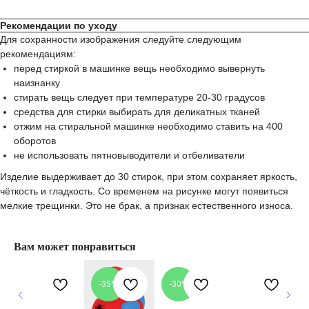
Рекомендации по уходу
Для сохранности изображения следуйте следующим
рекомендациям:
перед стиркой в машинке вещь необходимо вывернуть
наизнанку
стирать вещь следует при температуре 20-30 градусов
средства для стирки выбирать для деликатных тканей
отжим на стиральной машинке необходимо ставить на 400
оборотов
не использовать пятновыводители и отбеливатели
Изделие выдерживает до 30 стирок, при этом сохраняет яркость,
чёткость и гладкость. Со временем на рисунке могут появиться
мелкие трещинки. Это не брак, а признак естественного износа.
Вам может понравиться
-35%
-30%