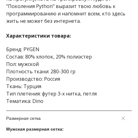
"Поколения Python" выразит твою любовь к
программированию и напомнит всем, кто здесь
жить не может без интернета.
Характеристики товара:
Бренд: PYGEN
Состав: 80% хлопок, 20% полиэстер
Пол: мужской
Плотность ткани: 280-300 гр
Производство: Россия
Ткань: Турция
Тип плетения: футер 3-х нитка, петля
Тематика: Dino
Размерная сетка
Мужская размерная сетка: