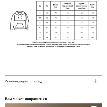
Рекомендации по уходу
Вам может понравиться