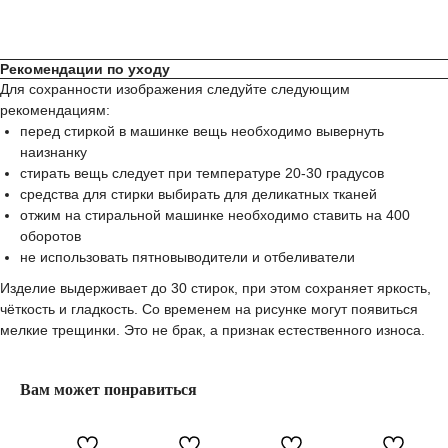
Рекомендации по уходу
Для сохранности изображения следуйте следующим
рекомендациям:
перед стиркой в машинке вещь необходимо вывернуть
наизнанку
стирать вещь следует при температуре 20-30 градусов
средства для стирки выбирать для деликатных тканей
отжим на стиральной машинке необходимо ставить на 400
оборотов
не использовать пятновыводители и отбеливатели
Изделие выдерживает до 30 стирок, при этом сохраняет яркость,
чёткость и гладкость. Со временем на рисунке могут появиться
мелкие трещинки. Это не брак, а признак естественного износа.
Вам может понравиться