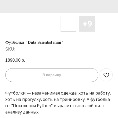
Футболка "Data Scientist mini"
SKU:
1890.00
р.
В корзину
Футболки — незаменимая одежда: хоть на работу,
хоть на прогулку, хоть на тренировку. А футболка
от "Поколения Python" выразит твою любовь к
анализу данных.