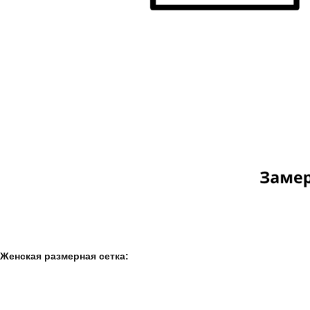
Женская размерная сетка: