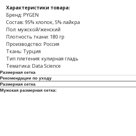
Характеристики товара:
Бренд: PYGEN
Состав: 95% хлопок, 5% лайкра
Пол: мужской/женский
Плотность ткани: 180 гр
Производство: Россия
Ткань: Турция
Тип плетения: кулирная гладь
Тематика: Data Science
Размерная сетка
Рекомендации по уходу
Размерная сетка
Мужская размерная сетка: