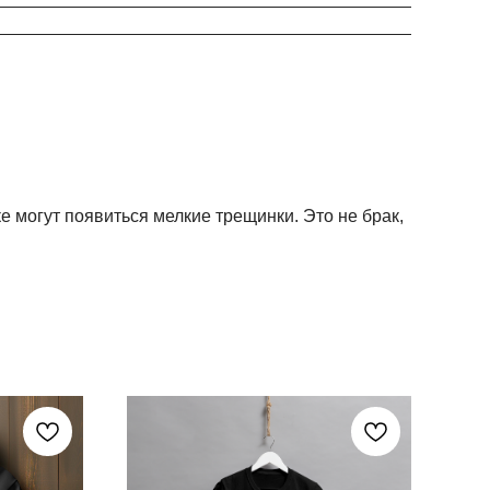
ке могут появиться мелкие трещинки. Это не брак,