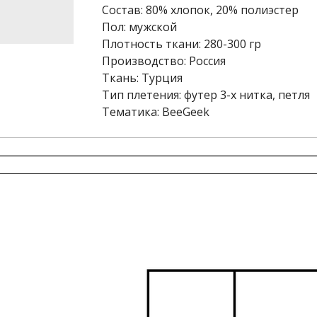
Состав: 80% хлопок, 20% полиэстер
Пол: мужской
Плотность ткани: 280-300 гр
Производство: Россия
Ткань: Турция
Тип плетения: футер 3-х нитка, петля
Тематика: BeeGeek