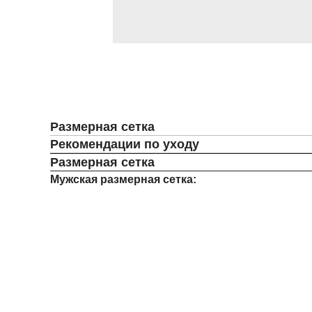
Размерная сетка
Рекомендации по уходу
Размерная сетка
Мужская размерная сетка: