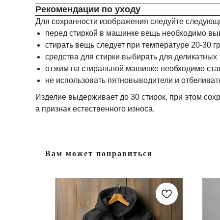
Рекомендации по уходу
Для сохранности изображения следуйте следующ
перед стиркой в машинке вещь необходимо вы
стирать вещь следует при температуре 20-30 г
средства для стирки выбирать для деликатных 
отжим на стиральной машинке необходимо став
не использовать пятновыводители и отбеливат
Изделие выдерживает до 30 стирок, при этом сохр
а признак естественного износа.
Вам может понравиться