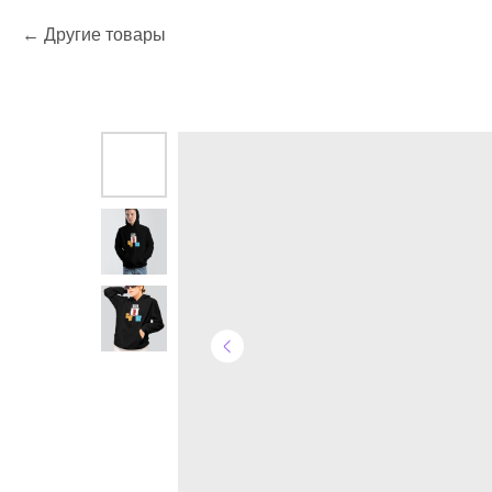
Другие товары