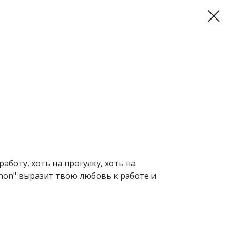
аботу, хоть на прогулку, хоть на
thon" выразит твою любовь к работе и