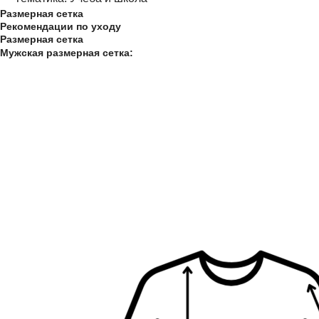
Размерная сетка
Рекомендации по уходу
Размерная сетка
Мужская размерная сетка: