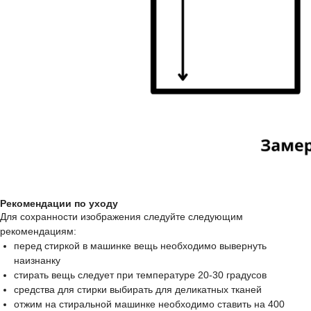
Рекомендации по уходу
Для сохранности изображения следуйте следующим
рекомендациям:
перед стиркой в машинке вещь необходимо вывернуть
наизнанку
стирать вещь следует при температуре 20-30 градусов
средства для стирки выбирать для деликатных тканей
отжим на стиральной машинке необходимо ставить на 400