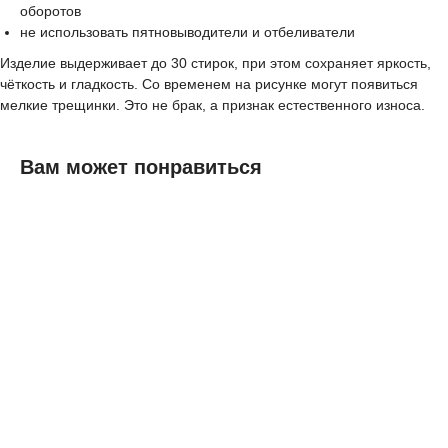
оборотов
не использовать пятновыводители и отбеливатели
Изделие выдерживает до 30 стирок, при этом сохраняет яркость,
чёткость и гладкость. Со временем на рисунке могут появиться
мелкие трещинки. Это не брак, а признак естественного износа.
Вам может понравиться