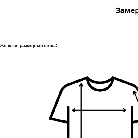
Женская размерная сетка: