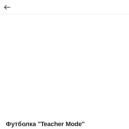
Футболка "Teacher Mode"