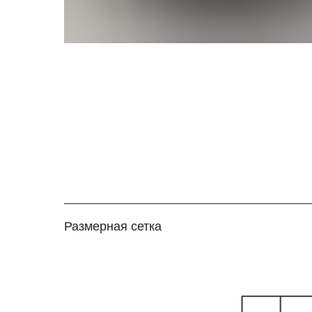
Размерная сетка