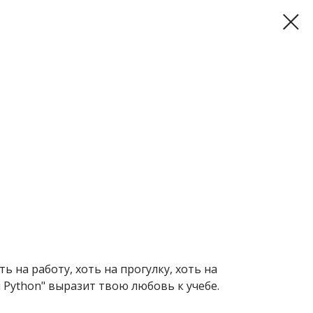
 на работу, хоть на прогулку, хоть на
 Python" выразит твою любовь к учебе.