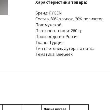
Характеристики товара:
Бренд: PYGEN
Состав: 80% хлопок, 20% полиэстер
Пол: мужской
Плотность ткани: 260 гр
Производство: Россия
Ткань: Турция
Тип плетения: футер 2-х нитка
Тематика: BeeGeek