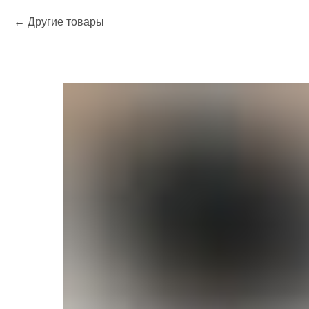
Другие товары