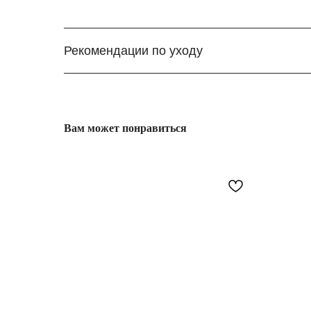
Рекомендации по уходу
Вам может понравиться