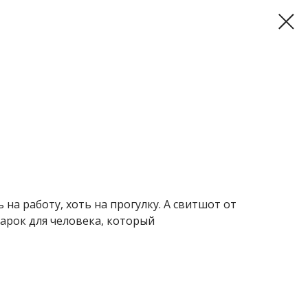
на работу, хоть на прогулку. А свитшот от
арок для человека, который