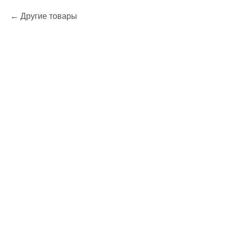
Другие товары