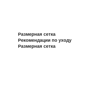
Размерная сетка
Рекомендации по уходу
Размерная сетка