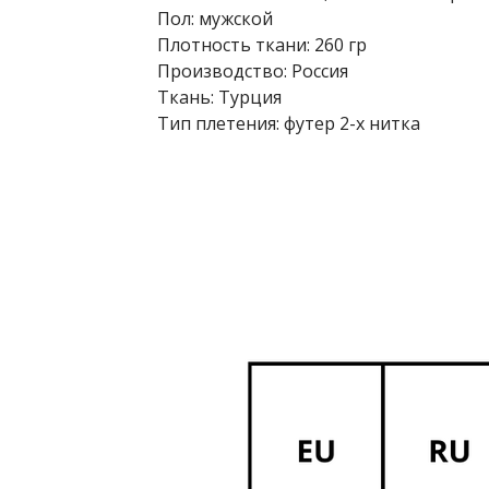
Пол: мужской
Плотность ткани: 260 гр
Производство: Россия
Ткань: Турция
Тип плетения: футер 2-х нитка