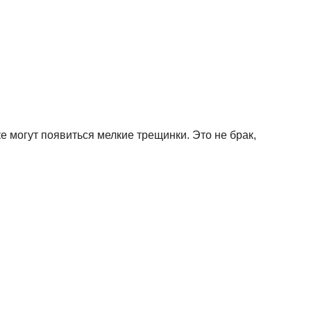
ке могут появиться мелкие трещинки. Это не брак,