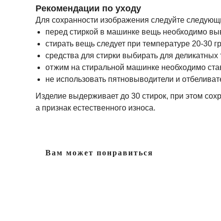
Рекомендации по уходу
Для сохранности изображения следуйте следующ
перед стиркой в машинке вещь необходимо вы
стирать вещь следует при температуре 20-30 г
средства для стирки выбирать для деликатных 
отжим на стиральной машинке необходимо став
не использовать пятновыводители и отбеливат
Изделие выдерживает до 30 стирок, при этом сохр
а признак естественного износа.
Вам может понравиться