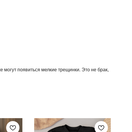
ке могут появиться мелкие трещинки. Это не брак,