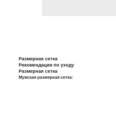
Размерная сетка
Рекомендации по уходу
Размерная сетка
Мужская размерная сетка: