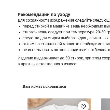
Рекомендации по уходу
Для сохранности изображения следуйте следующ
перед стиркой в машинке вещь необходимо вы
стирать вещь следует при температуре 20-30 г
средства для стирки выбирать для деликатных 
отжим на стиральной машинке необходимо став
не использовать пятновыводители и отбеливат
Изделие выдерживает до 30 стирок, при этом сохр
а признак естественного износа.
Вам может понравиться