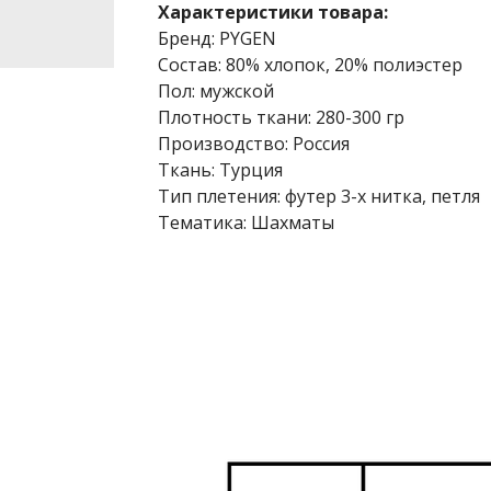
Характеристики товара:
Бренд: PYGEN
Состав: 80% хлопок, 20% полиэстер
Пол: мужской
Плотность ткани: 280-300 гр
Производство: Россия
Ткань: Турция
Тип плетения: футер 3-х нитка, петля
Тематика: Шахматы