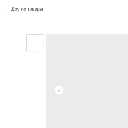
Другие товары